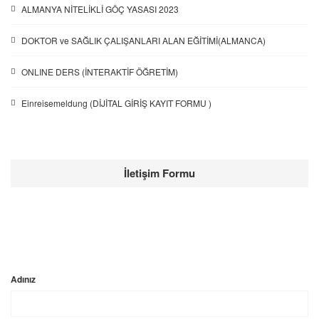
ALMANYA NİTELİKLİ GÖÇ YASASI 2023
DOKTOR ve SAĞLIK ÇALIŞANLARI ALAN EĞİTİMİ(ALMANCA)
ONLINE DERS (İNTERAKTİF ÖĞRETİM)
Einreisemeldung (DİJİTAL GİRİŞ KAYIT FORMU )
İletişim Formu
Adınız