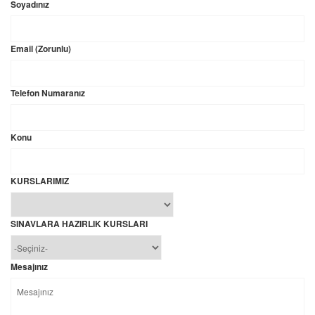
Soyadınız
Email (Zorunlu)
Telefon Numaranız
Konu
KURSLARIMIZ
SINAVLARA HAZIRLIK KURSLARI
Mesajınız