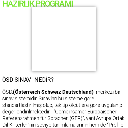
HAZIRLIK PROGRAMI
ÖSD SINAVI NEDİR?
ÖSD,
(Österreich Schweiz Deutschland
)
merkezi bir
sınav sistemidir. Sınavları bu sisteme göre
standartlaştırılmış olup, tek tip ölçütlere göre uygulanıp
değerlendirilmektedir. “Gemeinsamer Europäischer
Referenzrahmen für Sprachen (GER)”, yani Avrupa Ortak
Dil Kriterleri’nin seviye tanımlamalarının hem de “Profile