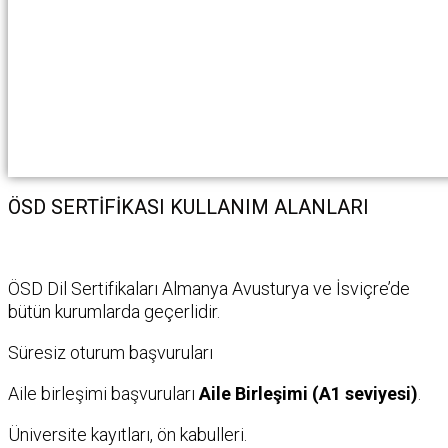
ÖSD SERTİFİKASI KULLANIM ALANLARI
ÖSD Dil Sertifikaları Almanya Avusturya ve İsviçre’de
bütün kurumlarda geçerlidir.
Süresiz oturum başvuruları
Aile birleşimi başvuruları
Aile Birleşimi (A1 seviyesi)
.
Üniversite kayıtları, ön kabulleri.