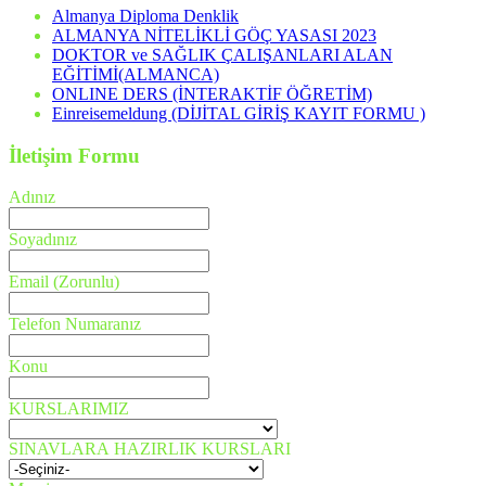
Almanya Diploma Denklik
ALMANYA NİTELİKLİ GÖÇ YASASI 2023
DOKTOR ve SAĞLIK ÇALIŞANLARI ALAN
EĞİTİMİ(ALMANCA)
ONLINE DERS (İNTERAKTİF ÖĞRETİM)
Einreisemeldung (DİJİTAL GİRİŞ KAYIT FORMU )
İletişim Formu
Adınız
Soyadınız
Email (Zorunlu)
Telefon Numaranız
Konu
KURSLARIMIZ
SINAVLARA HAZIRLIK KURSLARI