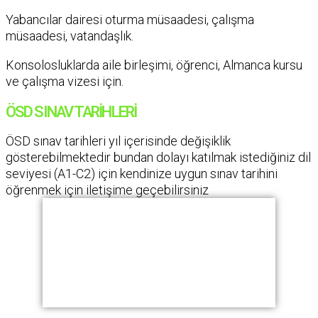
Yabancılar dairesi oturma müsaadesi, çalışma
müsaadesi, vatandaşlık.
Konsolosluklarda aile birleşimi, öğrenci, Almanca kursu
ve çalışma vizesi için.
ÖSD SINAV TARİHLERİ
ÖSD sınav tarihleri yıl içerisinde değişiklik
gösterebilmektedir bundan dolayı katılmak istediğiniz dil
seviyesi (A1-C2) için kendinize uygun sınav tarihini
öğrenmek için iletişime geçebilirsiniz