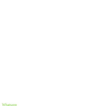
Whatsapp