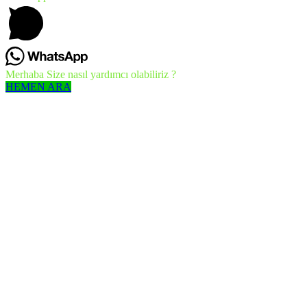
Merhaba Size nasıl yardımcı olabiliriz ?
HEMEN ARA