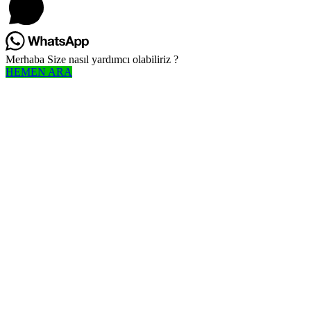
Merhaba Size nasıl yardımcı olabiliriz ?
HEMEN ARA