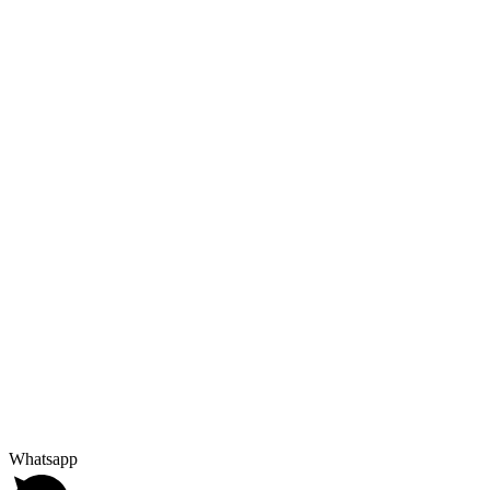
Whatsapp