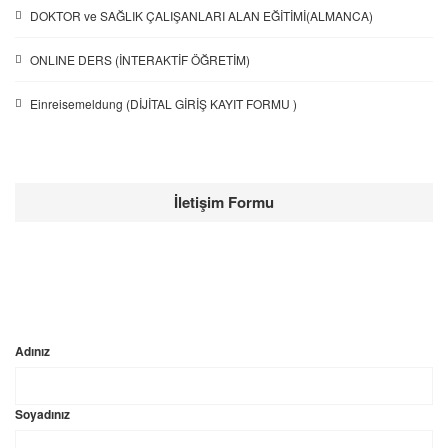
DOKTOR ve SAĞLIK ÇALIŞANLARI ALAN EĞİTİMİ(ALMANCA)
ONLINE DERS (İNTERAKTİF ÖĞRETİM)
Einreisemeldung (DİJİTAL GİRİŞ KAYIT FORMU )
İletişim Formu
Adınız
Soyadınız