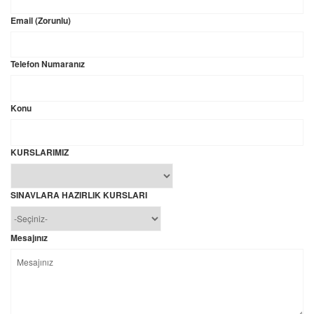
Email (Zorunlu)
Telefon Numaranız
Konu
KURSLARIMIZ
SINAVLARA HAZIRLIK KURSLARI
Mesajınız