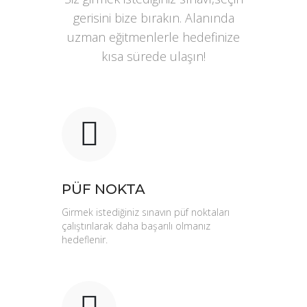
gerisini bize bırakın. Alanında
uzman eğitmenlerle hedefinize
kısa sürede ulaşın!
PÜF NOKTA
Girmek istediğiniz sınavın püf noktaları
çalıştırılarak daha başarılı olmanız
hedeflenir.