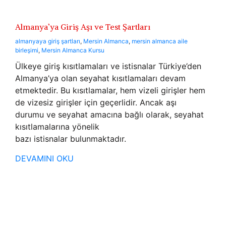
Almanya’ya Giriş Aşı ve Test Şartları
almanyaya giriş şartları
,
Mersin Almanca
,
mersin almanca aile
birleşimi
,
Mersin Almanca Kursu
Ülkeye giriş kısıtlamaları ve istisnalar Türkiye’den
Almanya’ya olan seyahat kısıtlamaları devam
etmektedir. Bu kısıtlamalar, hem vizeli girişler hem
de vizesiz girişler için geçerlidir. Ancak aşı
durumu ve seyahat amacına bağlı olarak, seyahat
kısıtlamalarına yönelik
bazı istisnalar bulunmaktadır.
DEVAMINI OKU