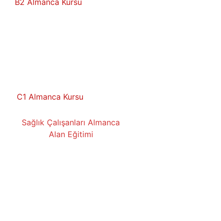
B2 Almanca Kursu
C1 Almanca Kursu
Sağlık Çalışanları Almanca
Alan Eğitimi