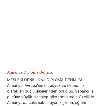
Almanya Diploma Denklik
MESLEKİ DENKLİK ve DİPLOMA DENKLİĞİ
Almanya, Avrupa’nın en büyük ve ekonomik
olarak en güçlü ülkelerinden biri olup, yabancı iş
gücüne büyük bir talep göstermektedir. Özellikle
Almanya’da çalışmak isteyen kişilerin, eğitim