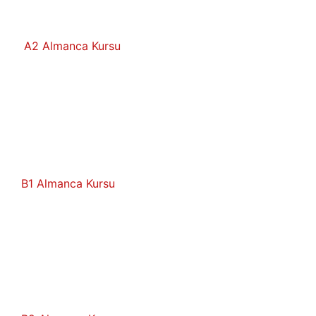
A2 Almanca Kursu
B1 Almanca Kursu