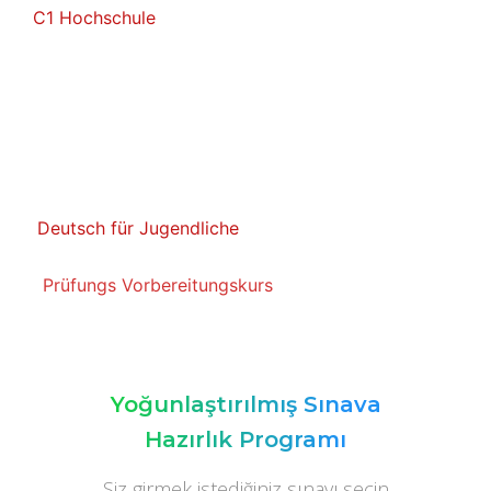
C1 Hochschule
Deutsch für Jugendliche
Prüfungs Vorbereitungskurs
Yoğunlaştırılmış Sınava
Hazırlık Programı
Siz girmek istediğiniz sınavı,seçin