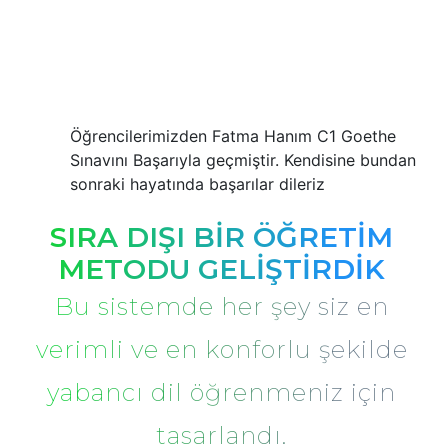
Öğrencilerimizden Fatma Hanım C1 Goethe
Sınavını Başarıyla geçmiştir. Kendisine bundan
sonraki hayatında başarılar dileriz
SIRA DIŞI BİR ÖĞRETİM
METODU GELİŞTİRDİK
Bu sistemde her şey siz en
verimli ve en konforlu şekilde
yabancı dil öğrenmeniz için
tasarlandı.