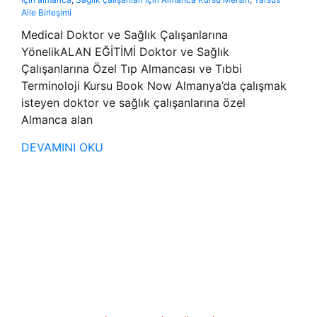
Aile Birleşimi
Medical Doktor ve Sağlık Çalışanlarına
YönelikALAN EĞİTİMİ Doktor ve Sağlık
Çalışanlarına Özel Tıp Almancası ve Tıbbi
Terminoloji Kursu Book Now Almanya’da çalışmak
isteyen doktor ve sağlık çalışanlarına özel
Almanca alan
DEVAMINI OKU