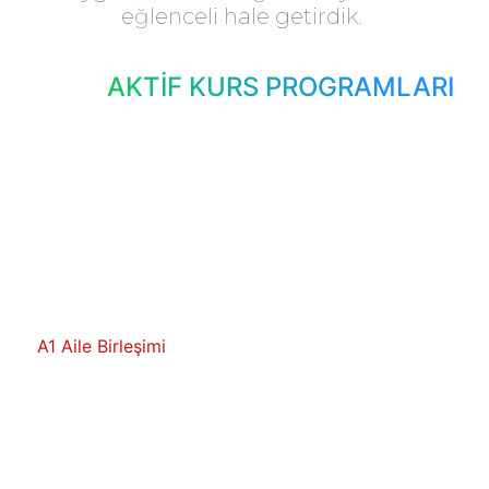
eğlenceli hale getirdik.
AKTİF KURS PROGRAMLARI
A1 Aile Birleşimi