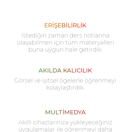
ERİŞEBİLİRLİK
İstediğin zaman ders notlarına
ulaşabilmen için tüm materyalleri
buna uygun hale getirdik.
AKILDA KALICILIK
Görsel ve işitsel ögelerle öğrenmeyi
kolaylaştırdık.
MULTİMEDYA
Akıllı cihazlarınıza yükleyeceğiniz
uygulamalar ile öğrenmeyi daha