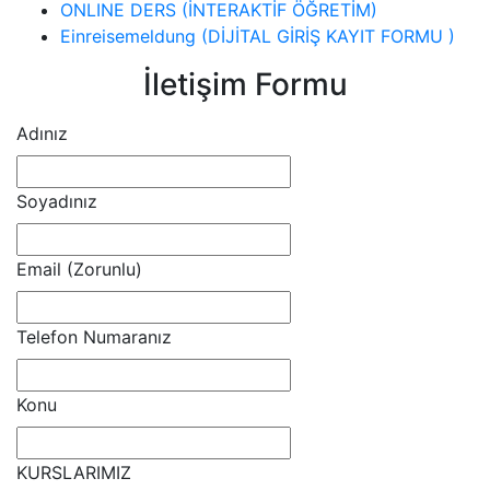
ONLINE DERS (İNTERAKTİF ÖĞRETİM)
Einreisemeldung (DİJİTAL GİRİŞ KAYIT FORMU )
İletişim Formu
Adınız
Soyadınız
Email (Zorunlu)
Telefon Numaranız
Konu
KURSLARIMIZ